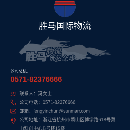
胜马国际物流
公司总机：
0571-82376666
联系人：冯女士
公司电话：0571-82376666
邮箱：fengyinchun@sunmarr.com
公司地址：浙江省杭州市萧山区博学路618号萧
山科创中心B号楼15楼