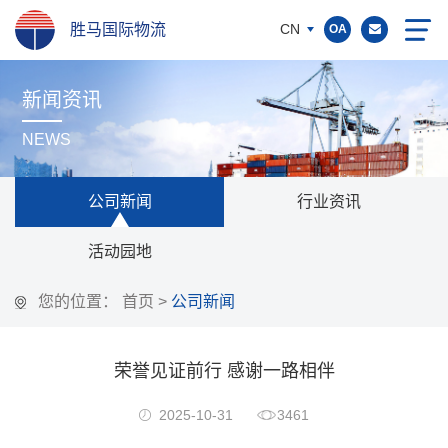
胜马国际物流
CN
OA
新闻资讯
NEWS
公司新闻
行业资讯
活动园地
您的位置：
首页
>
公司新闻
荣誉见证前行 感谢一路相伴
2025-10-31
3461