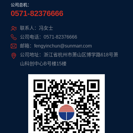
公司总机：
0571-82376666
联系人：冯女士
公司电话：0571-82376666
邮箱：fengyinchun@sunmarr.com
公司地址：浙江省杭州市萧山区博学路618号萧
山科创中心B号楼15楼