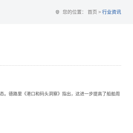
您的位置：
首页
>
行业资讯
态。德路里《港口和码头洞察》指出，这进一步提高了船舶周