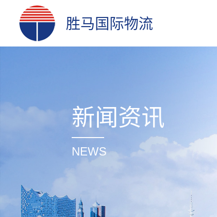
胜马国际物流
新闻资讯
NEWS