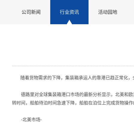
公司新闻
行业资讯
活动园地
随着货物需求的下降，集装箱承运人的靠港已趋正常化，全
德路里对全球集装箱港口市场的最新分析显示，北美和欧洲
转时间，船舶待泊时间急速下降，船舶在泊位上完成货物操作
-北美市场-