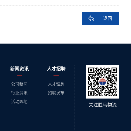
返回
新闻资讯
人才招聘
公司新闻
人才理念
行业资讯
招聘发布
活动园地
关注胜马物流