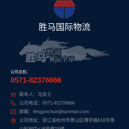
胜马国际物流
公司总机：
0571-82376666
联系人：冯女士
公司电话：0571-82376666
邮箱：fengyinchun@sunmarr.com
公司地址：浙江省杭州市萧山区博学路618号萧
山科创中心B号楼15楼