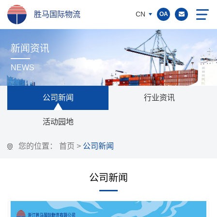
胜马国际物流
CN
OA
新闻资讯
NEWS
公司新闻
行业资讯
活动园地
您的位置：
首页
>
公司新闻
公司新闻